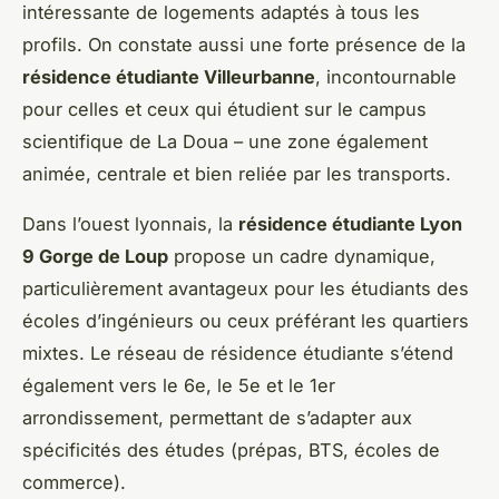
intéressante de logements adaptés à tous les
profils. On constate aussi une forte présence de la
résidence étudiante Villeurbanne
, incontournable
pour celles et ceux qui étudient sur le campus
scientifique de La Doua – une zone également
animée, centrale et bien reliée par les transports.
Dans l’ouest lyonnais, la
résidence étudiante Lyon
9 Gorge de Loup
propose un cadre dynamique,
particulièrement avantageux pour les étudiants des
écoles d’ingénieurs ou ceux préférant les quartiers
mixtes. Le réseau de résidence étudiante s’étend
également vers le 6e, le 5e et le 1er
arrondissement, permettant de s’adapter aux
spécificités des études (prépas, BTS, écoles de
commerce).