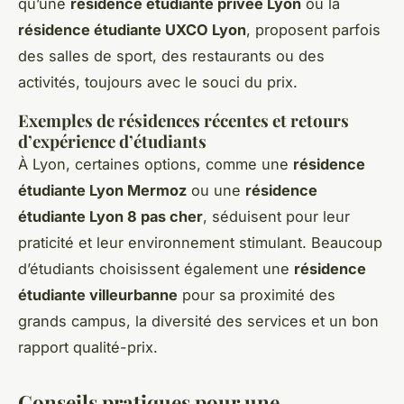
qu’une
résidence étudiante privée Lyon
ou la
résidence étudiante UXCO Lyon
, proposent parfois
des salles de sport, des restaurants ou des
activités, toujours avec le souci du prix.
Exemples de résidences récentes et retours
d’expérience d’étudiants
À Lyon, certaines options, comme une
résidence
étudiante Lyon Mermoz
ou une
résidence
étudiante Lyon 8 pas cher
, séduisent pour leur
praticité et leur environnement stimulant. Beaucoup
d’étudiants choisissent également une
résidence
étudiante villeurbanne
pour sa proximité des
grands campus, la diversité des services et un bon
rapport qualité-prix.
Conseils pratiques pour une