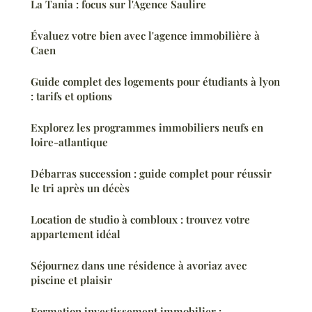
La Tania : focus sur l'Agence Saulire
Évaluez votre bien avec l'agence immobilière à
Caen
Guide complet des logements pour étudiants à lyon
: tarifs et options
Explorez les programmes immobiliers neufs en
loire-atlantique
Débarras succession : guide complet pour réussir
le tri après un décès
Location de studio à combloux : trouvez votre
appartement idéal
Séjournez dans une résidence à avoriaz avec
piscine et plaisir
Formation investissement immobilier :