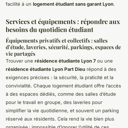
facilité à un
logement étudiant sans garant Lyon
.
Services et équipements : répondre aux
besoins du quotidien étudiant
Équipements privatifs et collectifs : salles
d’étude, laveries, sécurité, parkings, espaces de
vie partagés
Trouver une
résidence étudiante Lyon 7
ou une
résidence étudiante Lyon Part Dieu
répond à des
exigences précises : la sécurité, la praticité et la
convivialité. Chaque logement étudiant offre l’accès
à des espaces dédiés, comme des salles d’étude
pour le travail en groupe, des laveries pour
simplifier la vie quotidienne, et souvent un parking
réservé aux résidents. Cela rend la vie bien plus
organisée : impossible d’ignorer l’utilité de ces