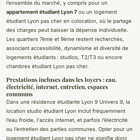
l’ensemble du marché, y compris pour un
appartement étudiant Lyon 7
ou un logement
étudiant Lyon pas cher en colocation, où le partage
des charges peut baisser la dépense individuelle.
Les quartiers 7ème et 9ème restent recherchés,
associant accessibilité, dynamisme et diversité de
logements étudiants : studios, T2/T3 ou encore
chambres étudiant Lyon pas cher.
Prestations incluses dans les loyers : eau,
électricité, internet, entretien, espaces
communs
Dans une résidence étudiante Lyon 9 Univers 9, la
location studio étudiant Lyon inclut fréquemment
l’eau froide, l'accès internet, et parfois l’électricité
ou l’entretien des parties communes. Opter pour un
logement étudiant Lyon pas cher ne signifie donc