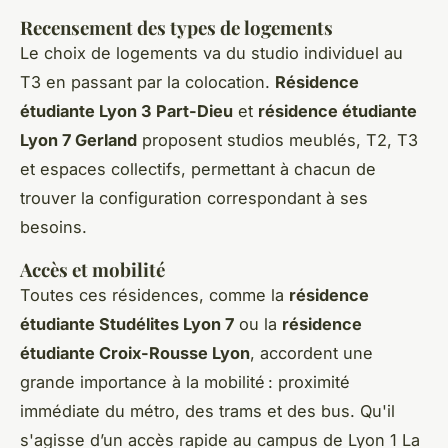
Recensement des types de logements
Le choix de logements va du studio individuel au
T3 en passant par la colocation.
Résidence
étudiante Lyon 3 Part-Dieu
et
résidence étudiante
Lyon 7 Gerland
proposent studios meublés, T2, T3
et espaces collectifs, permettant à chacun de
trouver la configuration correspondant à ses
besoins.
Accès et mobilité
Toutes ces résidences, comme la
résidence
étudiante Studélites Lyon 7
ou la
résidence
étudiante Croix-Rousse Lyon
, accordent une
grande importance à la mobilité : proximité
immédiate du métro, des trams et des bus. Qu'il
s'agisse d’un accès rapide au campus de Lyon 1 La