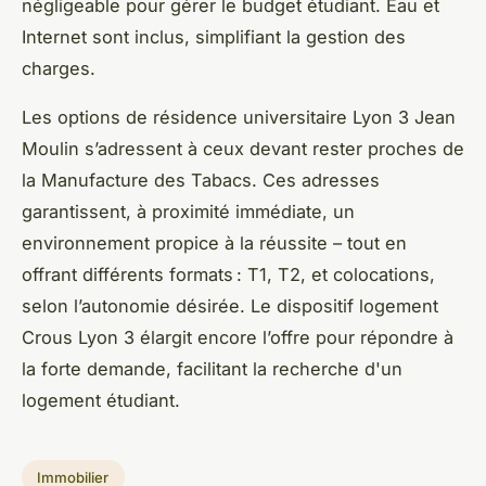
négligeable pour gérer le budget étudiant. Eau et
Internet sont inclus, simplifiant la gestion des
charges.
Les options de résidence universitaire Lyon 3 Jean
Moulin s’adressent à ceux devant rester proches de
la Manufacture des Tabacs. Ces adresses
garantissent, à proximité immédiate, un
environnement propice à la réussite – tout en
offrant différents formats : T1, T2, et colocations,
selon l’autonomie désirée. Le dispositif logement
Crous Lyon 3 élargit encore l’offre pour répondre à
la forte demande, facilitant la recherche d'un
logement étudiant.
Immobilier