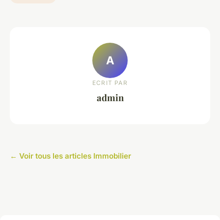
A
ECRIT PAR
admin
← Voir tous les articles Immobilier