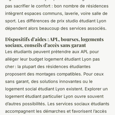
pas sacrifier le confort : bon nombre de résidences
intègrent espaces communs, laverie, voire salle de
sport. Les différences de prix studio étudiant Lyon
dépendent alors beaucoup des services associés.
Dispositifs d’aides : APL, bourses, logements
sociaux, conseils d’accès sans garant
Les étudiants peuvent prétendre aux APL pour
alléger leur budget logement étudiant Lyon pas
cher : la plupart des résidences étudiantes
proposent des montages compatibles. Pour ceux
sans garant, des solutions innovantes ou le
logement social étudiant Lyon existent. Explorer un
logement étudiant particulier Lyon ouvre souvent
d’autres possibilités. Les services sociaux étudiants
accompagnent les démarches et favorisent l’accès