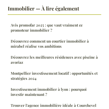
Immobilier — À lire également
Avis promofar 2025 : que vaut vraiment ce
promoteur immobilier ?
Découvrez comment un courtier immobilier à
mirabel réalise vos ambitions
Découvrez les meilleures résidences avec piscine à
avoriaz
Montpellier investissement locatif : opportunités et
stratégies 2024
Investissement immobilier à lyon : pourquoi
investir maintenant ?
Trouver l'agence immobilière idéale à Courchevel