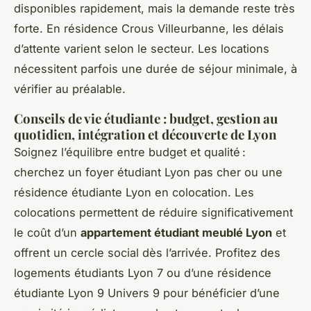
disponibles rapidement, mais la demande reste très
forte. En résidence Crous Villeurbanne, les délais
d’attente varient selon le secteur. Les locations
nécessitent parfois une durée de séjour minimale, à
vérifier au préalable.
Conseils de vie étudiante : budget, gestion au
quotidien, intégration et découverte de Lyon
Soignez l’équilibre entre budget et qualité :
cherchez un foyer étudiant Lyon pas cher ou une
résidence étudiante Lyon en colocation. Les
colocations permettent de réduire significativement
le coût d’un
appartement étudiant meublé Lyon
et
offrent un cercle social dès l’arrivée. Profitez des
logements étudiants Lyon 7 ou d’une résidence
étudiante Lyon 9 Univers 9 pour bénéficier d’une