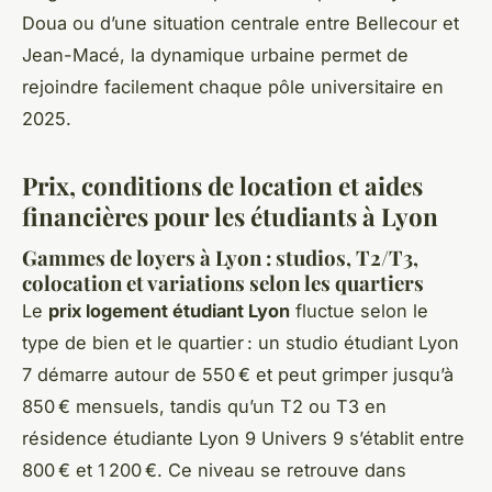
Doua ou d’une situation centrale entre Bellecour et
Jean-Macé, la dynamique urbaine permet de
rejoindre facilement chaque pôle universitaire en
2025.
Prix, conditions de location et aides
financières pour les étudiants à Lyon
Gammes de loyers à Lyon : studios, T2/T3,
colocation et variations selon les quartiers
Le
prix logement étudiant Lyon
fluctue selon le
type de bien et le quartier : un studio étudiant Lyon
7 démarre autour de 550 € et peut grimper jusqu’à
850 € mensuels, tandis qu’un T2 ou T3 en
résidence étudiante Lyon 9 Univers 9 s’établit entre
800 € et 1 200 €. Ce niveau se retrouve dans