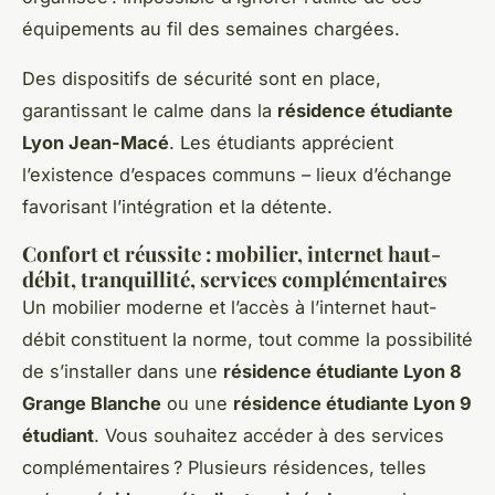
équipements au fil des semaines chargées.
Des dispositifs de sécurité sont en place,
garantissant le calme dans la
résidence étudiante
Lyon Jean-Macé
. Les étudiants apprécient
l’existence d’espaces communs – lieux d’échange
favorisant l’intégration et la détente.
Confort et réussite : mobilier, internet haut-
débit, tranquillité, services complémentaires
Un mobilier moderne et l’accès à l’internet haut-
débit constituent la norme, tout comme la possibilité
de s’installer dans une
résidence étudiante Lyon 8
Grange Blanche
ou une
résidence étudiante Lyon 9
étudiant
. Vous souhaitez accéder à des services
complémentaires ? Plusieurs résidences, telles