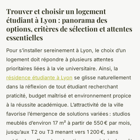
Trouver et choisir un logement
étudiant à Lyon : panorama des
options, critères de sélection et attentes
essentielles
Pour s’installer sereinement à Lyon, le choix d’un
logement doit répondre à plusieurs attentes
prioritaires liées à la vie universitaire. Ainsi, la
résidence étudiante à Lyon
se glisse naturellement
dans la réflexion de tout étudiant recherchant
praticité, budget maîtrisé et environnement propice
à la réussite académique. L’attractivité de la ville
favorise l’émergence de solutions variées : studios
meublés d’environ 17 m² à partir de 550 € par mois,
jusqu’aux T2 ou T3 menant vers 1 200 €, sans