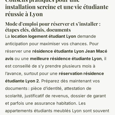
installation sereine et une vie étudiante
réussie à Lyon
Mode d’emploi pour réserver et s’installer :
étapes clés, délais, documents
La
location logement étudiant Lyon
demande
anticipation pour maximiser vos chances. Pour
réserver une
résidence étudiante Lyon Jean Macé
avis
ou une
meilleure résidence étudiante Lyon
, il
est conseillé de s’y prendre plusieurs mois à
l’avance, surtout pour une
réservation résidence
étudiante Lyon 2
. Préparez dès maintenant vos
documents : pièce d’identité, attestation de
scolarité, justificatif de revenus, dossier de garant
et parfois une assurance habitation. Les
appartements étudiants meublés Lyon sont souvent