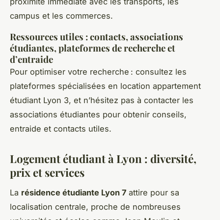
proximité immédiate avec les transports, les
campus et les commerces.
Ressources utiles : contacts, associations
étudiantes, plateformes de recherche et
d’entraide
Pour optimiser votre recherche : consultez les
plateformes spécialisées en location appartement
étudiant Lyon 3, et n’hésitez pas à contacter les
associations étudiantes pour obtenir conseils,
entraide et contacts utiles.
Logement étudiant à Lyon : diversité,
prix et services
La
résidence étudiante Lyon 7
attire pour sa
localisation centrale, proche de nombreuses