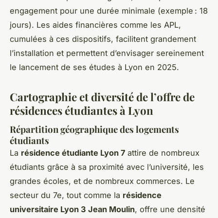
engagement pour une durée minimale (exemple : 18
jours). Les aides financières comme les APL,
cumulées à ces dispositifs, facilitent grandement
l’installation et permettent d’envisager sereinement
le lancement de ses études à Lyon en 2025.
Cartographie et diversité de l’offre de
résidences étudiantes à Lyon
Répartition géographique des logements
étudiants
La
résidence étudiante Lyon 7
attire de nombreux
étudiants grâce à sa proximité avec l’université, les
grandes écoles, et de nombreux commerces. Le
secteur du 7e, tout comme la
résidence
universitaire Lyon 3 Jean Moulin
, offre une densité