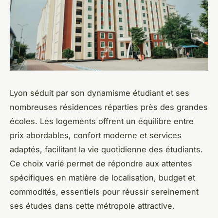
Lyon séduit par son dynamisme étudiant et ses
nombreuses résidences réparties près des grandes
écoles. Les logements offrent un équilibre entre
prix abordables, confort moderne et services
adaptés, facilitant la vie quotidienne des étudiants.
Ce choix varié permet de répondre aux attentes
spécifiques en matière de localisation, budget et
commodités, essentiels pour réussir sereinement
ses études dans cette métropole attractive.