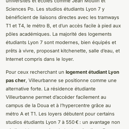
universités et écoles comme Jean Moulin et
Sciences Po. Les studios étudiants Lyon 7 y
bénéficient de liaisons directes avec les tramways
T1 et T4, le métro B, et d’un accès facile à pied aux
pôles académiques. La majorité des logements
étudiants Lyon 7 sont modernes, bien équipés et
prêts à vivre, proposant kitchenette, salle d’eau, et
Internet compris dans le loyer.
Pour ceux recherchant un
logement étudiant Lyon
pas cher
, Villeurbanne se positionne comme une
alternative forte. La résidence étudiante
Villeurbanne permet d’accéder facilement au
campus de la Doua et à l’hypercentre grâce au
métro A et T1. Les loyers débutent pour certains
studios étudiants Lyon 7 à 550 € : un avantage non