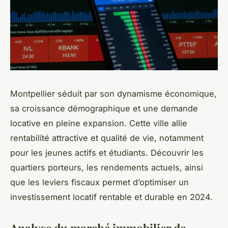
Montpellier séduit par son dynamisme économique,
sa croissance démographique et une demande
locative en pleine expansion. Cette ville allie
rentabilité attractive et qualité de vie, notamment
pour les jeunes actifs et étudiants. Découvrir les
quartiers porteurs, les rendements actuels, ainsi
que les leviers fiscaux permet d’optimiser un
investissement locatif rentable et durable en 2024.