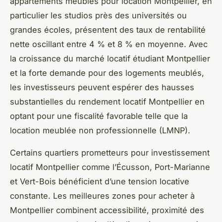
appartements meublés pour location Montpellier, en
particulier les studios près des universités ou
grandes écoles, présentent des taux de rentabilité
nette oscillant entre 4 % et 8 % en moyenne. Avec
la croissance du marché locatif étudiant Montpellier
et la forte demande pour des logements meublés,
les investisseurs peuvent espérer des hausses
substantielles du rendement locatif Montpellier en
optant pour une fiscalité favorable telle que la
location meublée non professionnelle (LMNP).
Certains quartiers prometteurs pour investissement
locatif Montpellier comme l’Écusson, Port-Marianne
et Vert-Bois bénéficient d’une tension locative
constante. Les meilleures zones pour acheter à
Montpellier combinent accessibilité, proximité des