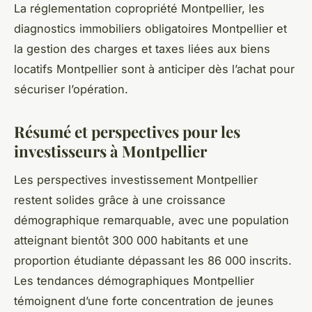
La réglementation copropriété Montpellier, les
diagnostics immobiliers obligatoires Montpellier et
la gestion des charges et taxes liées aux biens
locatifs Montpellier sont à anticiper dès l’achat pour
sécuriser l’opération.
Résumé et perspectives pour les
investisseurs à Montpellier
Les perspectives investissement Montpellier
restent solides grâce à une croissance
démographique remarquable, avec une population
atteignant bientôt 300 000 habitants et une
proportion étudiante dépassant les 86 000 inscrits.
Les tendances démographiques Montpellier
témoignent d’une forte concentration de jeunes