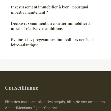
Investissement immobilier à lyon : pourquoi
investir maintenant ?
Découvrez comment un courtier immobilier à
mirabel réalise vos ambitions
Explorez les programmes immobiliers neufs en
loire-atlantique
Conseilfinanc
Bilan des marchés, bilan des acquis, bilan de vos ambitions.
Accueil
Mentions légales
Contact