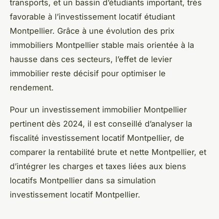
transports, et un bassin d’étudiants important, très
favorable à l’investissement locatif étudiant
Montpellier. Grâce à une évolution des prix
immobiliers Montpellier stable mais orientée à la
hausse dans ces secteurs, l’effet de levier
immobilier reste décisif pour optimiser le
rendement.
Pour un investissement immobilier Montpellier
pertinent dès 2024, il est conseillé d’analyser la
fiscalité investissement locatif Montpellier, de
comparer la rentabilité brute et nette Montpellier, et
d’intégrer les charges et taxes liées aux biens
locatifs Montpellier dans sa simulation
investissement locatif Montpellier.