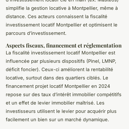
simplifie la gestion locative à Montpellier, même à
distance. Ces acteurs connaissent la fiscalité
investissement locatif Montpellier et optimisent le
parcours d’investissement.
Aspects fiscaux, financement et réglementation
La fiscalité investissement locatif Montpellier est
influencée par plusieurs dispositifs (Pinel, LMNP,
déficit foncier). Ceux-ci améliorent la rentabilité
locative, surtout dans des quartiers ciblés. Le
financement projet locatif Montpellier en 2024
repose sur des taux d’intérêt immobilier compétitifs
et un effet de levier immobilier maîtrisé. Les
investisseurs utilisent le levier pour acquérir plus
facilement un bien sur un marché dynamique.