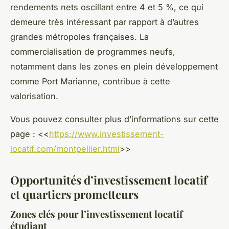
rendements nets oscillant entre 4 et 5 %, ce qui
demeure très intéressant par rapport à d’autres
grandes métropoles françaises. La
commercialisation de programmes neufs,
notamment dans les zones en plein développement
comme Port Marianne, contribue à cette
valorisation.
Vous pouvez consulter plus d’informations sur cette
page : <<
https://www.investissement-
locatif.com/montpellier.html
>>
Opportunités d’investissement locatif
et quartiers prometteurs
Zones clés pour l’investissement locatif
étudiant