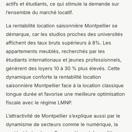
actifs et étudiants, ce qui stimule la demande sur
l’ensemble du marché locatif.
La rentabilité location saisonnière Montpellier se
démarque, car les studios proches des universités
affichent des taux bruts supérieurs à 8%. Les
appartements meublés, recherchés par les
étudiants internationaux et jeunes professionnels,
génèrent des loyers 10 à 30 % plus élevés. Cette
dynamique conforte la rentabilité location
saisonnière Montpellier face à la location classique
longue durée et favorise une meilleure optimisation
fiscale avec le régime LMNP.
L’attractivité de Montpellier s’explique aussi par le
dynamisme de secteurs comme le numérique, la