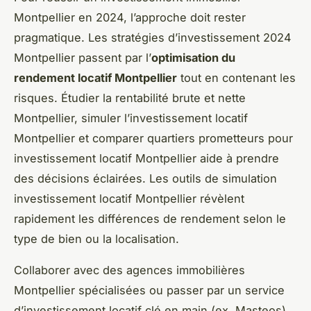
Montpellier en 2024, l’approche doit rester
pragmatique. Les stratégies d’investissement 2024
Montpellier passent par l’
optimisation du
rendement locatif Montpellier
tout en contenant les
risques. Étudier la rentabilité brute et nette
Montpellier, simuler l’investissement locatif
Montpellier et comparer quartiers prometteurs pour
investissement locatif Montpellier aide à prendre
des décisions éclairées. Les outils de simulation
investissement locatif Montpellier révèlent
rapidement les différences de rendement selon le
type de bien ou la localisation.
Collaborer avec des agences immobilières
Montpellier spécialisées ou passer par un service
d’investissement locatif clé en main (ex. Masteos)