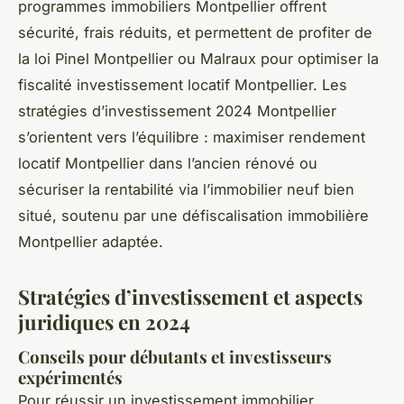
programmes immobiliers Montpellier offrent
sécurité, frais réduits, et permettent de profiter de
la loi Pinel Montpellier ou Malraux pour optimiser la
fiscalité investissement locatif Montpellier. Les
stratégies d’investissement 2024 Montpellier
s’orientent vers l’équilibre : maximiser rendement
locatif Montpellier dans l’ancien rénové ou
sécuriser la rentabilité via l’immobilier neuf bien
situé, soutenu par une défiscalisation immobilière
Montpellier adaptée.
Stratégies d’investissement et aspects
juridiques en 2024
Conseils pour débutants et investisseurs
expérimentés
Pour réussir un investissement immobilier