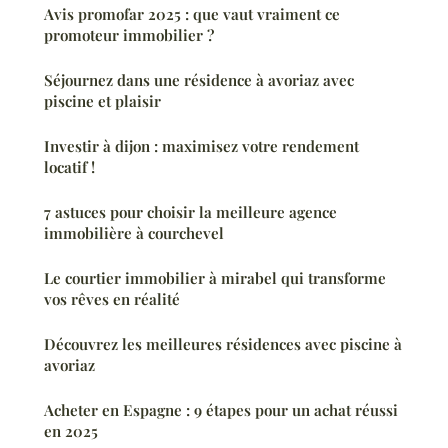
Avis promofar 2025 : que vaut vraiment ce
promoteur immobilier ?
Séjournez dans une résidence à avoriaz avec
piscine et plaisir
Investir à dijon : maximisez votre rendement
locatif !
7 astuces pour choisir la meilleure agence
immobilière à courchevel
Le courtier immobilier à mirabel qui transforme
vos rêves en réalité
Découvrez les meilleures résidences avec piscine à
avoriaz
Acheter en Espagne : 9 étapes pour un achat réussi
en 2025