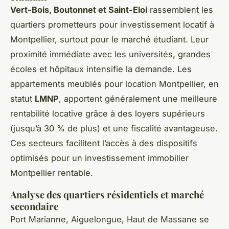
Vert-Bois, Boutonnet et Saint-Eloi
rassemblent les
quartiers prometteurs pour investissement locatif à
Montpellier, surtout pour le marché étudiant. Leur
proximité immédiate avec les universités, grandes
écoles et hôpitaux intensifie la demande. Les
appartements meublés pour location Montpellier, en
statut
LMNP
, apportent généralement une meilleure
rentabilité locative grâce à des loyers supérieurs
(jusqu’à 30 % de plus) et une fiscalité avantageuse.
Ces secteurs facilitent l’accès à des dispositifs
optimisés pour un investissement immobilier
Montpellier rentable.
Analyse des quartiers résidentiels et marché
secondaire
Port Marianne, Aiguelongue, Haut de Massane se