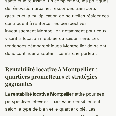
santé et le tourisme. En complément, les politiques
de rénovation urbaine, l’essor des transports
gratuits et la multiplication de nouvelles résidences
contribuent à renforcer les perspectives
investissement Montpellier, notamment pour ceux
visant la location meublée ou saisonnière. Les
tendances démographiques Montpellier devraient
donc continuer à soutenir ce marché porteur.
Rentabilité locative à Montpellier :
quartiers prometteurs et stratégies
gagnantes
La
rentabilité locative Montpellier
attire pour ses
perspectives élevées, mais varie sensiblement
selon le type de bien et le quartier ciblé. Les