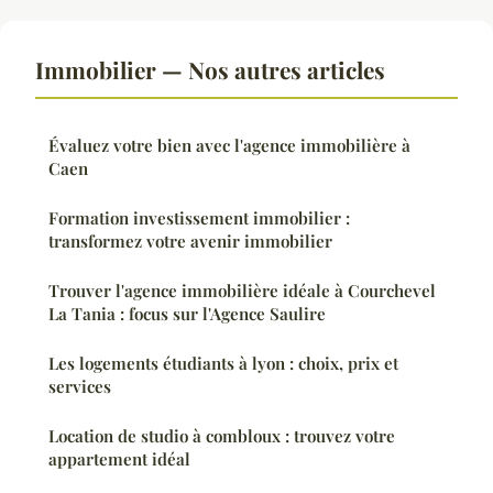
Immobilier — Nos autres articles
Évaluez votre bien avec l'agence immobilière à
Caen
Formation investissement immobilier :
transformez votre avenir immobilier
Trouver l'agence immobilière idéale à Courchevel
La Tania : focus sur l'Agence Saulire
Les logements étudiants à lyon : choix, prix et
services
Location de studio à combloux : trouvez votre
appartement idéal