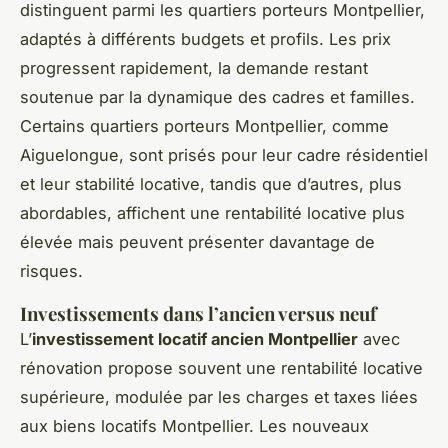
distinguent parmi les quartiers porteurs Montpellier,
adaptés à différents budgets et profils. Les prix
progressent rapidement, la demande restant
soutenue par la dynamique des cadres et familles.
Certains quartiers porteurs Montpellier, comme
Aiguelongue, sont prisés pour leur cadre résidentiel
et leur stabilité locative, tandis que d’autres, plus
abordables, affichent une rentabilité locative plus
élevée mais peuvent présenter davantage de
risques.
Investissements dans l’ancien versus neuf
L’
investissement locatif ancien Montpellier
avec
rénovation propose souvent une rentabilité locative
supérieure, modulée par les charges et taxes liées
aux biens locatifs Montpellier. Les nouveaux