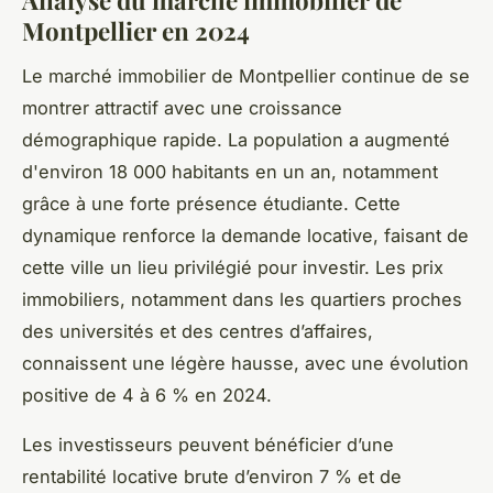
Analyse du marché immobilier de
Montpellier en 2024
Le marché immobilier de Montpellier continue de se
montrer attractif avec une croissance
démographique rapide. La population a augmenté
d'environ 18 000 habitants en un an, notamment
grâce à une forte présence étudiante. Cette
dynamique renforce la demande locative, faisant de
cette ville un lieu privilégié pour investir. Les prix
immobiliers, notamment dans les quartiers proches
des universités et des centres d’affaires,
connaissent une légère hausse, avec une évolution
positive de 4 à 6 % en 2024.
Les investisseurs peuvent bénéficier d’une
rentabilité locative brute d’environ 7 % et de