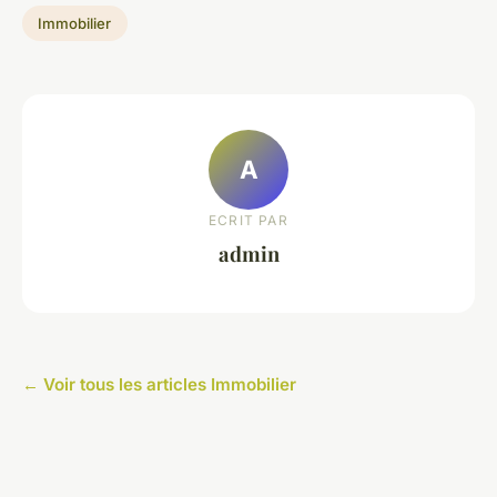
Immobilier
A
ECRIT PAR
admin
← Voir tous les articles Immobilier