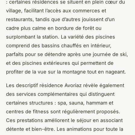
: certaines résidences se situent en plein cœur du
village, facilitant l’accès aux commerces et
restaurants, tandis que d’autres jouissent d’un
cadre plus calme en bordure de forêt ou
surplombant la station. La variété des piscines
comprend des bassins chauffés en intérieur,
parfaits pour se détendre après une journée de ski,
et des piscines extérieures qui permettent de
profiter de la vue sur la montagne tout en nageant.
Les descriptif résidence Avoriaz révèle également
des services complémentaires qui distinguent
certaines structures : spa, sauna, hammam et
centres de fitness sont régulièrement proposés.
Ces prestations améliorent le séjour en associant
détente et bien-être. Les animations pour toute la