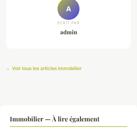
A
ECRIT PAR
admin
← Voir tous les articles Immobilier
Immobilier — À lire également