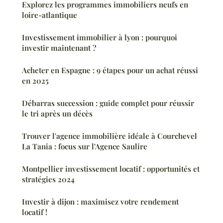
Explorez les programmes immobiliers neufs en
loire-atlantique
Investissement immobilier à lyon : pourquoi
investir maintenant ?
Acheter en Espagne : 9 étapes pour un achat réussi
en 2025
Débarras succession : guide complet pour réussir
le tri après un décès
Trouver l'agence immobilière idéale à Courchevel
La Tania : focus sur l'Agence Saulire
Montpellier investissement locatif : opportunités et
stratégies 2024
Investir à dijon : maximisez votre rendement
locatif !