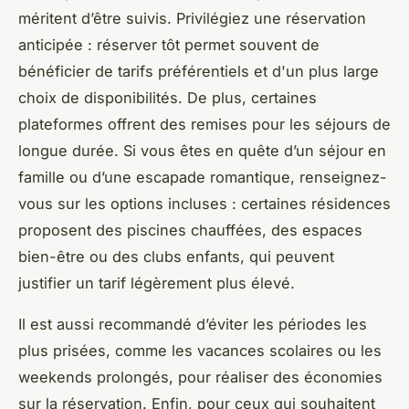
méritent d’être suivis. Privilégiez une réservation
anticipée : réserver tôt permet souvent de
bénéficier de tarifs préférentiels et d'un plus large
choix de disponibilités. De plus, certaines
plateformes offrent des remises pour les séjours de
longue durée. Si vous êtes en quête d’un séjour en
famille ou d’une escapade romantique, renseignez-
vous sur les options incluses : certaines résidences
proposent des piscines chauffées, des espaces
bien-être ou des clubs enfants, qui peuvent
justifier un tarif légèrement plus élevé.
Il est aussi recommandé d’éviter les périodes les
plus prisées, comme les vacances scolaires ou les
weekends prolongés, pour réaliser des économies
sur la réservation. Enfin, pour ceux qui souhaitent