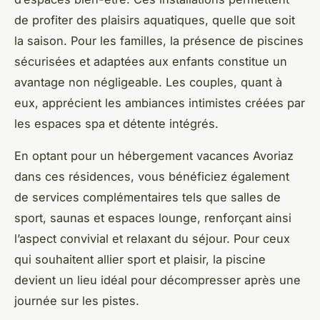
de profiter des plaisirs aquatiques, quelle que soit
la saison. Pour les familles, la présence de piscines
sécurisées et adaptées aux enfants constitue un
avantage non négligeable. Les couples, quant à
eux, apprécient les ambiances intimistes créées par
les espaces spa et détente intégrés.
En optant pour un hébergement vacances Avoriaz
dans ces résidences, vous bénéficiez également
de services complémentaires tels que salles de
sport, saunas et espaces lounge, renforçant ainsi
l’aspect convivial et relaxant du séjour. Pour ceux
qui souhaitent allier sport et plaisir, la piscine
devient un lieu idéal pour décompresser après une
journée sur les pistes.