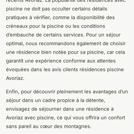
récents Avoriaz. La popularité des résidences avec
piscine ne doit pas occulter certains détails
pratiques à vérifier, comme la disponibilité des
créneaux pour la piscine ou les conditions
d’embauche de certains services. Pour un séjour
optimal, nous recommandons également de choisir
une résidence bien notée pour sa piscine, car cela
garantit une expérience conforme aux attentes
évoquées dans les avis clients résidences piscine
Avoriaz.
Enfin, pour découvrir pleinement les avantages d’un
séjour dans un cadre propice à la détente,
envisagez de séjourner dans une résidence à
Avoriaz avec piscine, ce qui vous offrira un confort
sans pareil au cœur des montagnes.