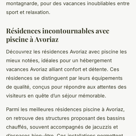
montagnarde, pour des vacances inoubliables entre
sport et relaxation.
Résidences incontournables avec
piscine à Avoriaz
Découvrez les résidences Avoriaz avec piscine les
mieux notées, idéales pour un hébergement
vacances Avoriaz alliant confort et détente. Ces
résidences se distinguent par leurs équipements
de qualité, conçus pour répondre aux attentes des
visiteurs en quête d’un séjour mémorable.
Parmi les meilleures résidences piscine à Avoriaz,
on retrouve des structures proposant des bassins
chauffés, souvent accompagnés de jacuzzis et
d’espaces bien-être. Ces installations permettent