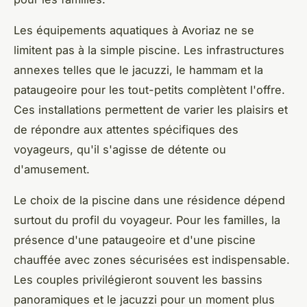
Les équipements aquatiques à Avoriaz ne se
limitent pas à la simple piscine. Les infrastructures
annexes telles que le jacuzzi, le hammam et la
pataugeoire pour les tout-petits complètent l'offre.
Ces installations permettent de varier les plaisirs et
de répondre aux attentes spécifiques des
voyageurs, qu'il s'agisse de détente ou
d'amusement.
Le choix de la piscine dans une résidence dépend
surtout du profil du voyageur. Pour les familles, la
présence d'une pataugeoire et d'une piscine
chauffée avec zones sécurisées est indispensable.
Les couples privilégieront souvent les bassins
panoramiques et le jacuzzi pour un moment plus