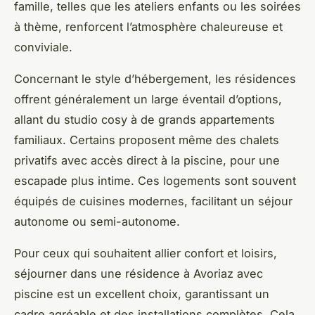
famille, telles que les ateliers enfants ou les soirées
à thème, renforcent l’atmosphère chaleureuse et
conviviale.
Concernant le style d’hébergement, les résidences
offrent généralement un large éventail d’options,
allant du studio cosy à de grands appartements
familiaux. Certains proposent même des chalets
privatifs avec accès direct à la piscine, pour une
escapade plus intime. Ces logements sont souvent
équipés de cuisines modernes, facilitant un séjour
autonome ou semi-autonome.
Pour ceux qui souhaitent allier confort et loisirs,
séjourner dans une résidence à Avoriaz avec
piscine est un excellent choix, garantissant un
cadre agréable et des installations complètes. Cela