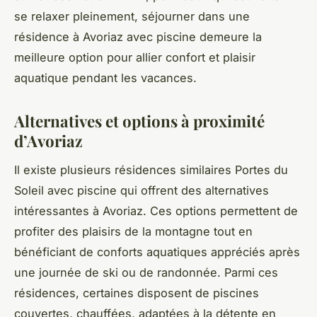
se relaxer pleinement, séjourner dans une
résidence à Avoriaz avec piscine demeure la
meilleure option pour allier confort et plaisir
aquatique pendant les vacances.
Alternatives et options à proximité
d’Avoriaz
Il existe plusieurs résidences similaires Portes du
Soleil avec piscine qui offrent des alternatives
intéressantes à Avoriaz. Ces options permettent de
profiter des plaisirs de la montagne tout en
bénéficiant de conforts aquatiques appréciés après
une journée de ski ou de randonnée. Parmi ces
résidences, certaines disposent de piscines
couvertes, chauffées, adaptées à la détente en