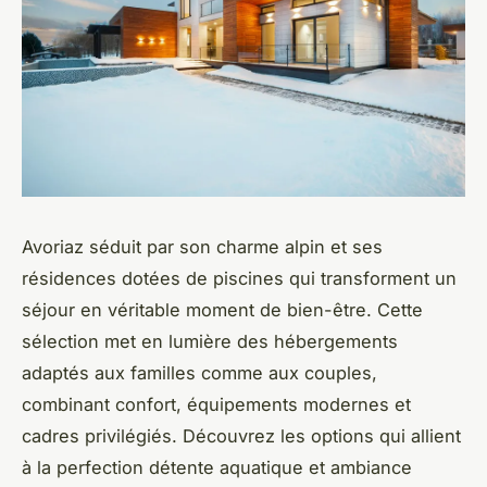
Avoriaz séduit par son charme alpin et ses
résidences dotées de piscines qui transforment un
séjour en véritable moment de bien-être. Cette
sélection met en lumière des hébergements
adaptés aux familles comme aux couples,
combinant confort, équipements modernes et
cadres privilégiés. Découvrez les options qui allient
à la perfection détente aquatique et ambiance