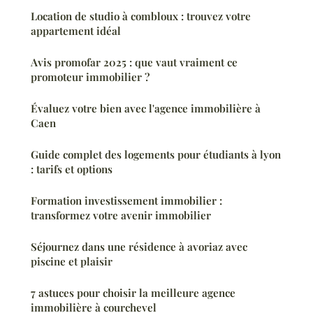
Location de studio à combloux : trouvez votre
appartement idéal
Avis promofar 2025 : que vaut vraiment ce
promoteur immobilier ?
Évaluez votre bien avec l'agence immobilière à
Caen
Guide complet des logements pour étudiants à lyon
: tarifs et options
Formation investissement immobilier :
transformez votre avenir immobilier
Séjournez dans une résidence à avoriaz avec
piscine et plaisir
7 astuces pour choisir la meilleure agence
immobilière à courchevel