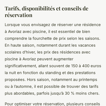
Tarifs, disponibilités et conseils de
réservation
Lorsque vous envisagez de réserver une résidence
à Avoriaz avec piscine, il est essentiel de bien
comprendre la fourchette de prix selon les saisons.
En haute saison, notamment durant les vacances
scolaires d’hiver, les prix des résidences avec
piscine à Avoriaz peuvent augmenter
significativement, allant souvent de 150 à 400 euros
la nuit en fonction du standing et des prestations
proposées. Hors saison, notamment au printemps
ou à l’automne, il est possible de trouver des tarifs
plus abordables, parfois jusqu’à 30 % moins chers.
Pour optimiser votre réservation, plusieurs conseils