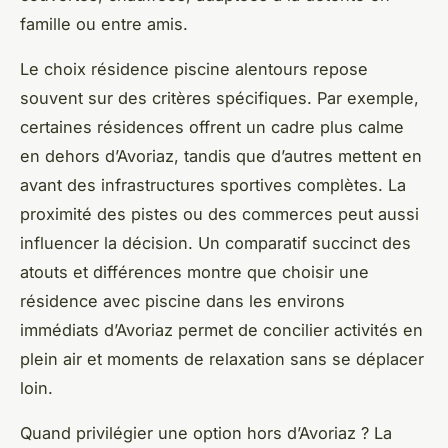
famille ou entre amis.
Le choix résidence piscine alentours repose
souvent sur des critères spécifiques. Par exemple,
certaines résidences offrent un cadre plus calme
en dehors d’Avoriaz, tandis que d’autres mettent en
avant des infrastructures sportives complètes. La
proximité des pistes ou des commerces peut aussi
influencer la décision. Un comparatif succinct des
atouts et différences montre que choisir une
résidence avec piscine dans les environs
immédiats d’Avoriaz permet de concilier activités en
plein air et moments de relaxation sans se déplacer
loin.
Quand privilégier une option hors d’Avoriaz ? La