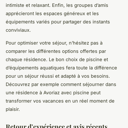
intimiste et relaxant. Enfin, les groupes d’amis
apprécieront les espaces généreux et les
équipements variés pour partager des instants
conviviaux.
Pour optimiser votre séjour, n’hésitez pas à
comparer les différentes options offertes par
chaque résidence. Le bon choix de piscine et
d’équipements aquatiques fera toute la différence
pour un séjour réussi et adapté à vos besoins.
Découvrez par exemple comment séjourner dans
une résidence à Avoriaz avec piscine peut
transformer vos vacances en un réel moment de
plaisir.
Retour d’expérience et avis récents