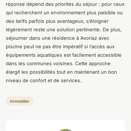
réponse dépend des priorités du séjour : pour ceux
qui recherchent un environnement plus paisible ou
des tarifs parfois plus avantageux, s’éloigner
légèrement reste une solution pertinente. De plus,
séjourner dans une résidence à Avoriaz avec
piscine peut ne pas être impératif si l’accès aux
équipements aquatiques est facilement accessible
dans les communes voisines. Cette approche
élargit les possibilités tout en maintenant un bon
niveau de confort et de services.
Immobilier