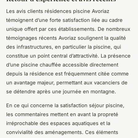
Les avis clients résidences piscine Avoriaz
témoignent d’une forte satisfaction liée au cadre
unique offert par ces établissements. De nombreux
témoignages récents Avoriaz soulignent la qualité
des infrastructures, en particulier la piscine, qui
constitue un point central d’attractivité. La présence
d’une piscine chauffée accessible directement
depuis la résidence est fréquemment citée comme
un avantage majeur, permettant aux vacanciers de
se détendre après une journée en montagne.
En ce qui concerne la satisfaction séjour piscine,
les commentaires mettent en avant la propreté
irréprochable des espaces aquatiques et la
convivialité des aménagements. Ces éléments