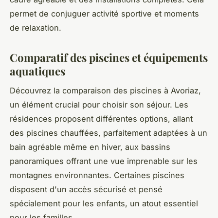
permet de conjuguer activité sportive et moments
de relaxation.
Comparatif des piscines et équipements
aquatiques
Découvrez la comparaison des piscines à Avoriaz,
un élément crucial pour choisir son séjour. Les
résidences proposent différentes options, allant
des piscines chauffées, parfaitement adaptées à un
bain agréable même en hiver, aux bassins
panoramiques offrant une vue imprenable sur les
montagnes environnantes. Certaines piscines
disposent d'un accès sécurisé et pensé
spécialement pour les enfants, un atout essentiel
pour les familles.