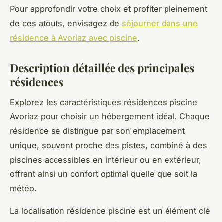
Pour approfondir votre choix et profiter pleinement
de ces atouts, envisagez de
séjourner dans une
résidence à Avoriaz avec piscine
.
Description détaillée des principales
résidences
Explorez les caractéristiques résidences piscine
Avoriaz pour choisir un hébergement idéal. Chaque
résidence se distingue par son emplacement
unique, souvent proche des pistes, combiné à des
piscines accessibles en intérieur ou en extérieur,
offrant ainsi un confort optimal quelle que soit la
météo.
La localisation résidence piscine est un élément clé