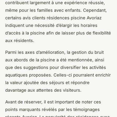
contribuent largement à une expérience réussie,
même pour les familles avec enfants. Cependant,
certains avis clients résidences piscine Avoriaz
indiquent une nécessité d’élargir les horaires
d’accès à la piscine afin de laisser plus de flexibilité
aux résidents.
Parmi les axes d’amélioration, la gestion du bruit
aux abords de la piscine a été mentionnée, ainsi
que des suggestions pour diversifier les activités
aquatiques proposées. Celles-ci pourraient enrichir
la valeur ajoutée des séjours et répondre
davantage aux attentes des visiteurs.
Avant de réserver, il est important de noter ces
points marquants révélés par les témoignages